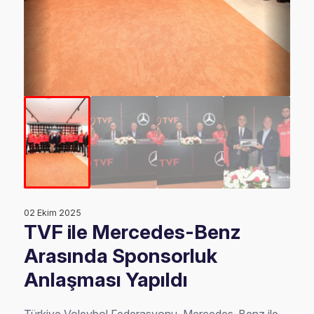
02 Ekim 2025
TVF ile Mercedes-Benz
Arasında Sponsorluk
Anlaşması Yapıldı