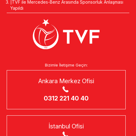
TVF ile Mercedes-Benz Arasında Sponsorluk Anlaşması
Yapıldı
Bizimle İletişime Geçin:
Ankara Merkez Ofisi
0312 221 40 40
İstanbul Ofisi