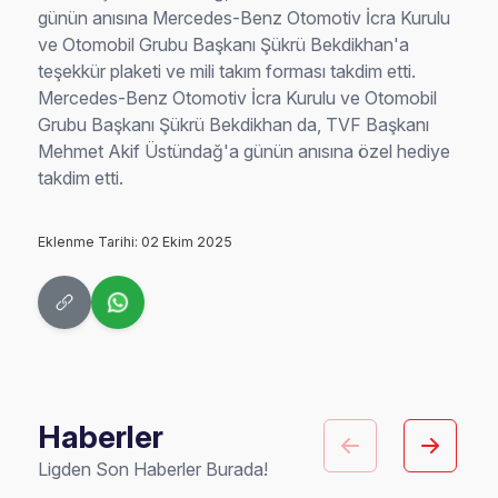
günün anısına Mercedes-Benz Otomotiv İcra Kurulu
ve Otomobil Grubu Başkanı Şükrü Bekdikhan'a
teşekkür plaketi ve mili takım forması takdim etti.
Mercedes-Benz Otomotiv İcra Kurulu ve Otomobil
Grubu Başkanı Şükrü Bekdikhan da, TVF Başkanı
Mehmet Akif Üstündağ'a günün anısına özel hediye
takdim etti.
Eklenme Tarihi: 02 Ekim 2025
Haberler
Ligden Son Haberler Burada!