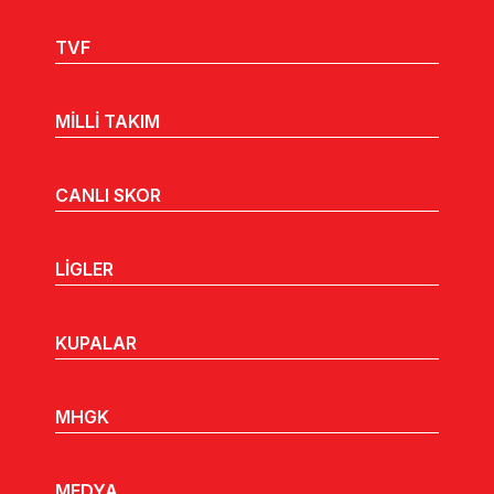
TVF
MİLLİ TAKIM
CANLI SKOR
LİGLER
KUPALAR
MHGK
MEDYA