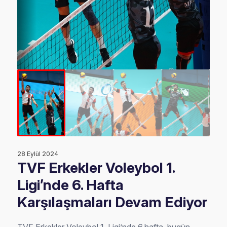
28 Eylül 2024
TVF Erkekler Voleybol 1.
Ligi’nde 6. Hafta
Karşılaşmaları Devam Ediyor