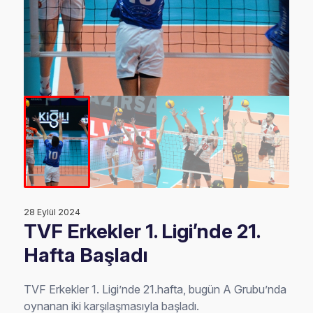
28 Eylül 2024
TVF Erkekler 1. Ligi’nde 21.
Hafta Başladı
TVF Erkekler 1. Ligi’nde 21.hafta, bugün A Grubu’nda
oynanan iki karşılaşmasıyla başladı.