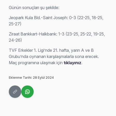
Günün sonuçları şu şekilde:
Jeopark Kula Bld.-Saint Joseph: 0-3 (22-25, 18-25,
25-27)
Ziraat Bankkart-Halkbank: 1-3 (23-25, 25-22, 19-25,
24-26)
TVF Erkekler 1. Ligi’nde 21. hafta, yarın A ve B
Grubu’nda oynanan karşılaşmalarla sona erecek.
Maç programına ulaşmak için
tıklayınız
.
Eklenme Tarihi: 28 Eylül 2024