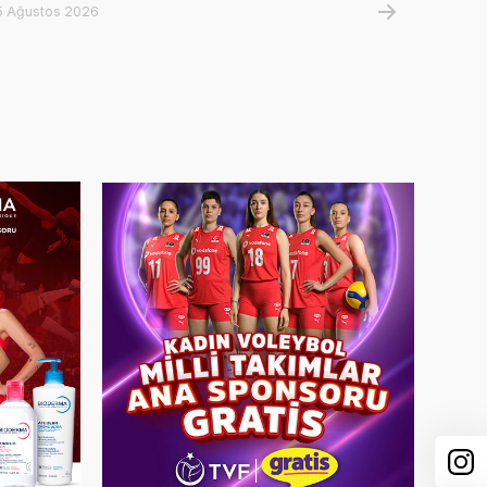
5 Ağustos 2026