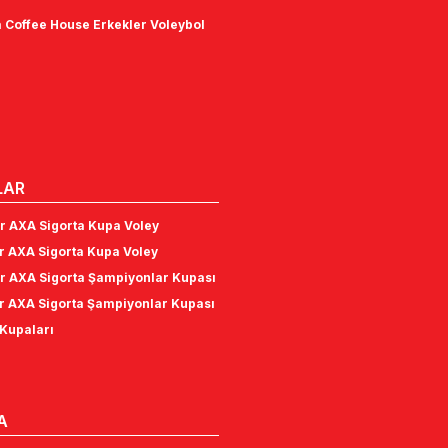
 Coffee House Erkekler Voleybol
LAR
r AXA Sigorta Kupa Voley
r AXA Sigorta Kupa Voley
r AXA Sigorta Şampiyonlar Kupası
r AXA Sigorta Şampiyonlar Kupası
Kupaları
A