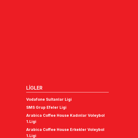
LİGLER
Vodafone Sultanlar Ligi
SMS Grup Efeler Ligi
Arabica Coffee House Kadınlar Voleybol
1.Ligi
Arabica Coffee House Erkekler Voleybol
1.Ligi