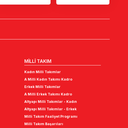
MİLLİ TAKIM
Kadın Milli Takımlar
A Milli Kadın Takımı Kadro
Erkek Milli Takımlar
A Milli Erkek Takımı Kadro
Altyapı Milli Takımlar - Kadın
Altyapı Milli Takımlar - Erkek
Milli Takım Faaliyet Programı
Milli Takım Başarıları