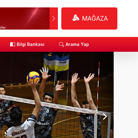
MAĞAZA
R
Bilgi Bankası
Arama Yap