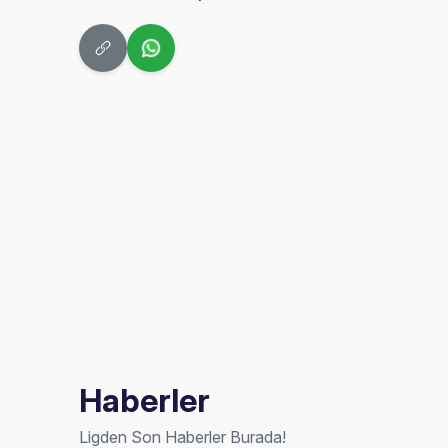
Haberler
Ligden Son Haberler Burada!