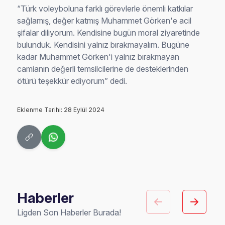
“Türk voleyboluna farklı görevlerle önemli katkılar
sağlamış, değer katmış Muhammet Görken'e acil
şifalar diliyorum. Kendisine bugün moral ziyaretinde
bulunduk. Kendisini yalnız bırakmayalım. Bugüne
kadar Muhammet Görken'i yalnız bırakmayan
camianın değerli temsilcilerine de desteklerinden
ötürü teşekkür ediyorum” dedi.
Eklenme Tarihi: 28 Eylül 2024
Haberler
Ligden Son Haberler Burada!