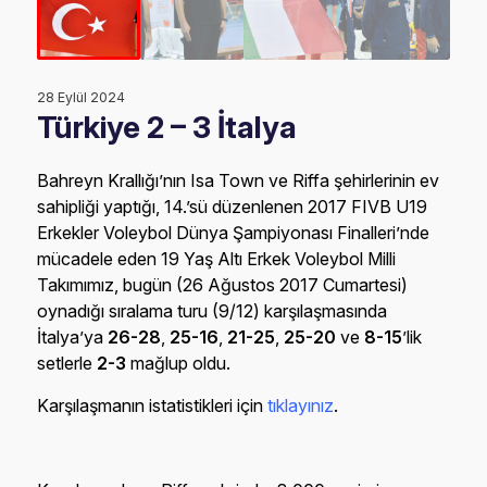
28 Eylül 2024
Türkiye 2 – 3 İtalya
Bahreyn Krallığı’nın Isa Town ve Riffa şehirlerinin ev
sahipliği yaptığı, 14.’sü düzenlenen 2017 FIVB U19
Erkekler Voleybol Dünya Şampiyonası Finalleri’nde