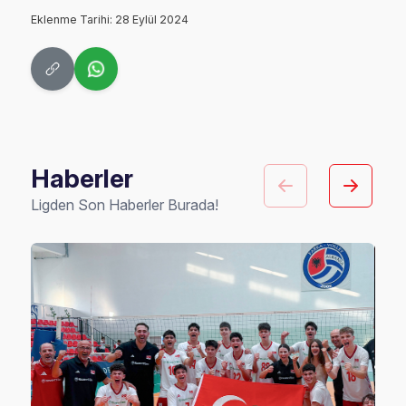
Eklenme Tarihi: 28 Eylül 2024
Haberler
Ligden Son Haberler Burada!