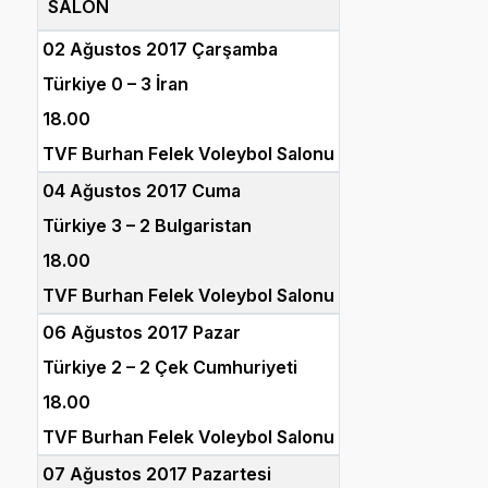
SALON
02 Ağustos 2017 Çarşamba
Türkiye 0 – 3 İran
18.00
TVF Burhan Felek Voleybol Salonu
04 Ağustos 2017 Cuma
Türkiye 3 – 2 Bulgaristan
18.00
TVF Burhan Felek Voleybol Salonu
06 Ağustos 2017 Pazar
Türkiye 2 – 2 Çek Cumhuriyeti
18.00
TVF Burhan Felek Voleybol Salonu
07 Ağustos 2017 Pazartesi