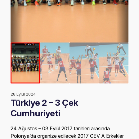
28 Eylül 2024
Türkiye 2 – 3 Çek
Cumhuriyeti
24 Ağustos – 03 Eylül 2017 tarihleri arasında
Polonya’da organize edilecek 2017 CEV A Erkekler