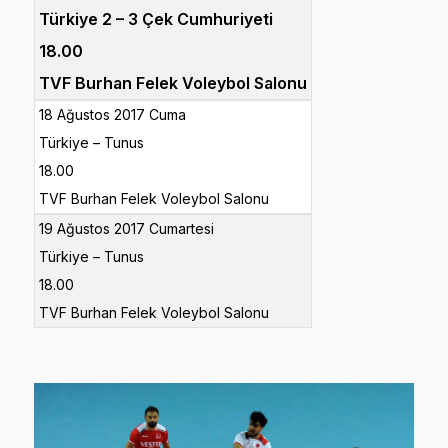
Türkiye 2 – 3 Çek Cumhuriyeti
18.00
TVF Burhan Felek Voleybol Salonu
18 Ağustos 2017 Cuma
Türkiye – Tunus
18.00
TVF Burhan Felek Voleybol Salonu
19 Ağustos 2017 Cumartesi
Türkiye – Tunus
18.00
TVF Burhan Felek Voleybol Salonu