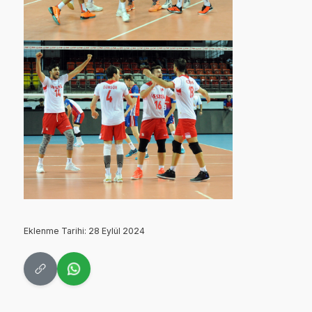
Eklenme Tarihi: 28 Eylül 2024