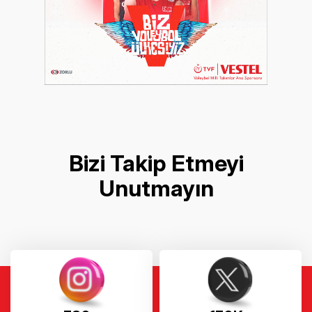
Bizi Takip Etmeyi
Unutmayın