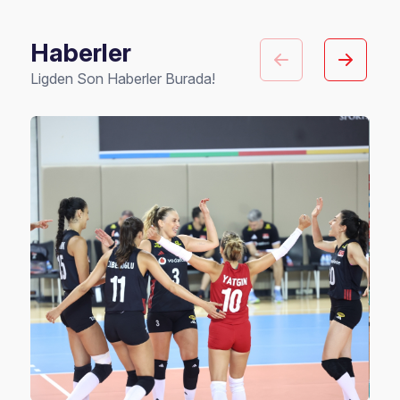
Haberler
Ligden Son Haberler Burada!