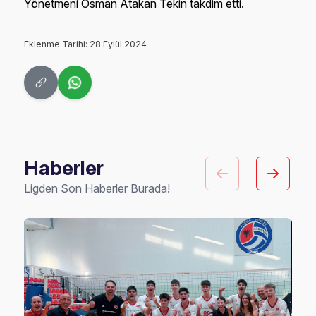
Yönetmeni Osman Atakan Tekin takdim etti.
Eklenme Tarihi: 28 Eylül 2024
Haberler
Ligden Son Haberler Burada!