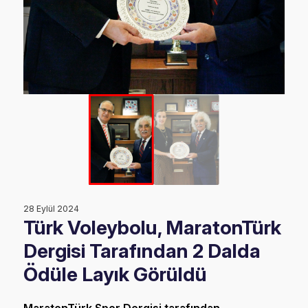
28 Eylül 2024
Türk Voleybolu, MaratonTürk
Dergisi Tarafından 2 Dalda
Ödüle Layık Görüldü