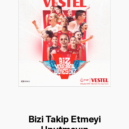
Bizi Takip Etmeyi