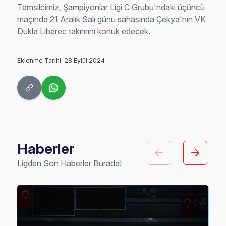
Temsilcimiz, Şampiyonlar Ligi C Grubu'ndaki üçüncü
maçında 21 Aralık Salı günü sahasında Çekya'nın VK
Dukla Liberec takımını konuk edecek.
Eklenme Tarihi: 28 Eylül 2024
Haberler
Ligden Son Haberler Burada!