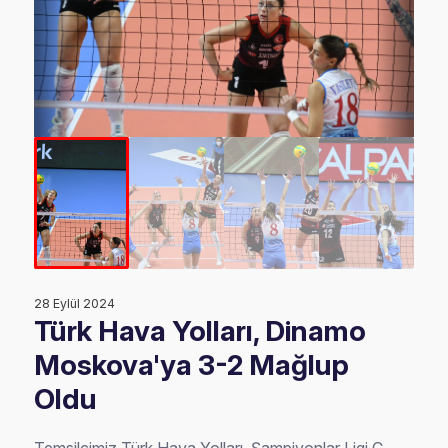
28 Eylül 2024
Türk Hava Yolları, Dinamo
Moskova'ya 3-2 Mağlup
Oldu