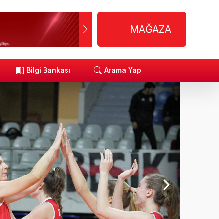
MAĞAZA
R
Bilgi Bankası
Arama Yap