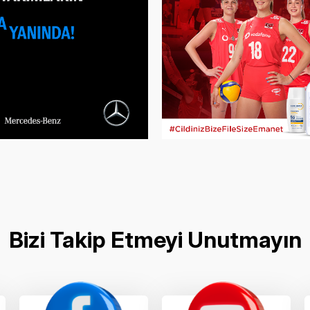
Bizi Takip Etmeyi Unutmayın