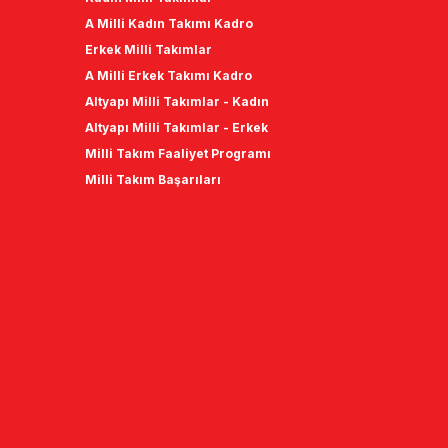
A Milli Kadın Takımı Kadro
Erkek Milli Takımlar
A Milli Erkek Takımı Kadro
Altyapı Milli Takımlar - Kadın
Altyapı Milli Takımlar - Erkek
Milli Takım Faaliyet Programı
Milli Takım Başarıları