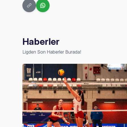
Haberler
Ligden Son Haberler Burada!