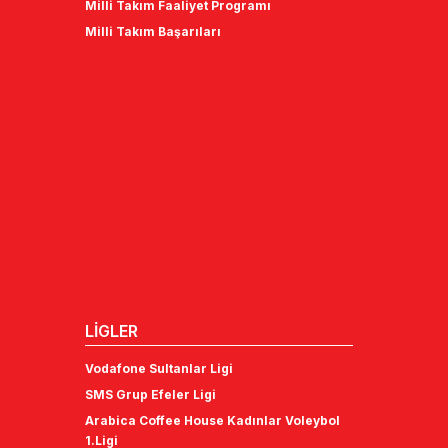
Milli Takım Faaliyet Programı
Milli Takım Başarıları
LİGLER
Vodafone Sultanlar Ligi
SMS Grup Efeler Ligi
Arabica Coffee House Kadınlar Voleybol
1.Ligi