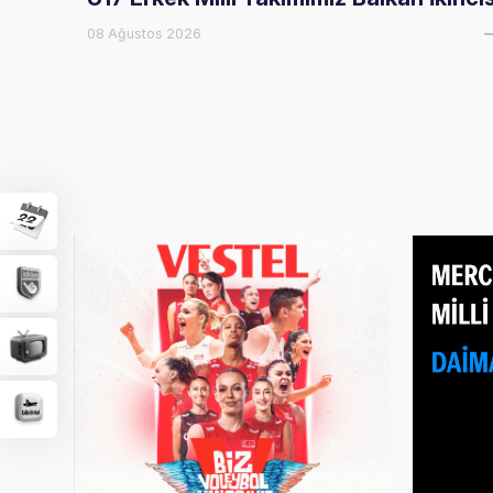
08 Ağustos 2026