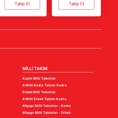
Takip Et
Takip Et
MİLLİ TAKIM
Kadın Milli Takımlar
A Milli Kadın Takımı Kadro
Erkek Milli Takımlar
A Milli Erkek Takımı Kadro
Altyapı Milli Takımlar - Kadın
Altyapı Milli Takımlar - Erkek