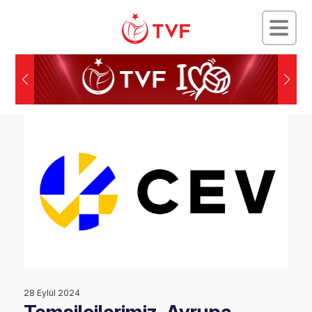
28 Eylül 2024