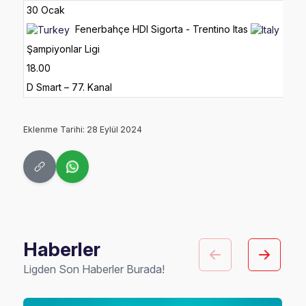
30 Ocak
Fenerbahçe HDI Sigorta - Trentino Itas
Şampiyonlar Ligi
18.00
D Smart – 77. Kanal
Eklenme Tarihi: 28 Eylül 2024
Haberler
Ligden Son Haberler Burada!