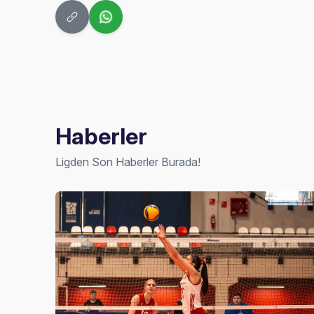
Haberler
Ligden Son Haberler Burada!