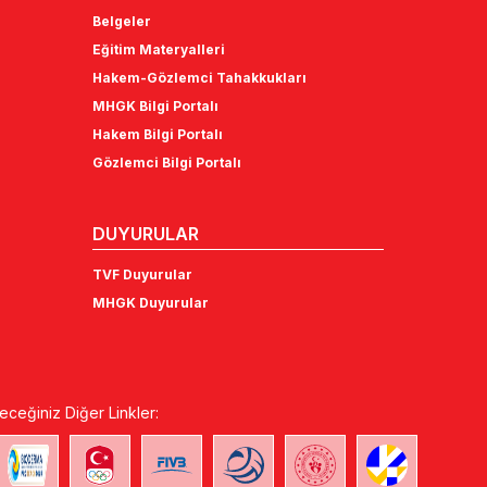
Belgeler
Eğitim Materyalleri
Hakem-Gözlemci Tahakkukları
MHGK Bilgi Portalı
Hakem Bilgi Portalı
Gözlemci Bilgi Portalı
DUYURULAR
TVF Duyurular
MHGK Duyurular
eceğiniz Diğer Linkler: