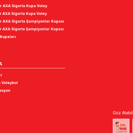
r AXA Sigorta Kupa Voley
r AXA Sigorta Kupa Voley
r AXA Sigorta Şampiyonlar Kupası
r AXA Sigorta Şampiyonlar Kupası
Kupaları
A
er
 Voleybol
tasyon
Göz Atabil