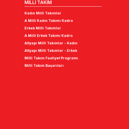
MİLLİ TAKIM
Kadın Milli Takımlar
A Milli Kadın Takımı Kadro
Erkek Milli Takımlar
A Milli Erkek Takımı Kadro
Altyapı Milli Takımlar - Kadın
Altyapı Milli Takımlar - Erkek
Milli Takım Faaliyet Programı
Milli Takım Başarıları