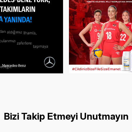
Bizi Takip Etmeyi Unutmayın