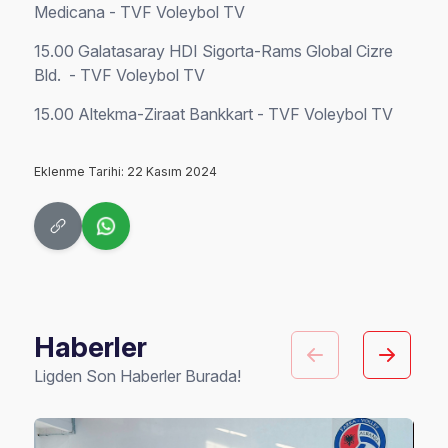
Medicana - TVF Voleybol TV
15.00 Galatasaray HDI Sigorta-Rams Global Cizre
Bld. - TVF Voleybol TV
15.00 Altekma-Ziraat Bankkart - TVF Voleybol TV
Eklenme Tarihi: 22 Kasım 2024
Haberler
Ligden Son Haberler Burada!