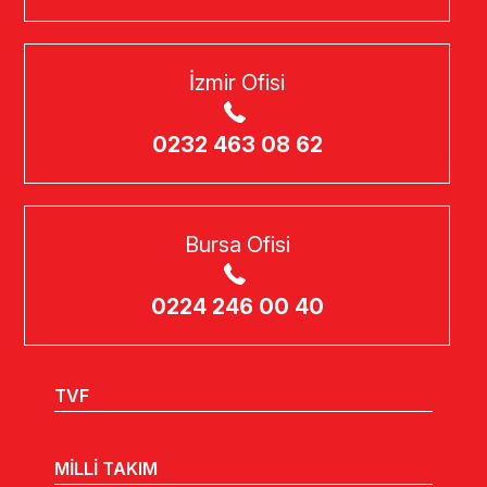
İzmir Ofisi
0232 463 08 62
Bursa Ofisi
0224 246 00 40
TVF
MİLLİ TAKIM