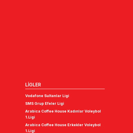
LİGLER
Vodafone Sultanlar Ligi
SMS Grup Efeler Ligi
Arabica Coffee House Kadınlar Voleybol
1.Ligi
Arabica Coffee House Erkekler Voleybol
1.Ligi