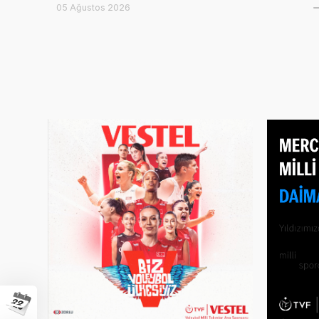
05 Ağustos 2026