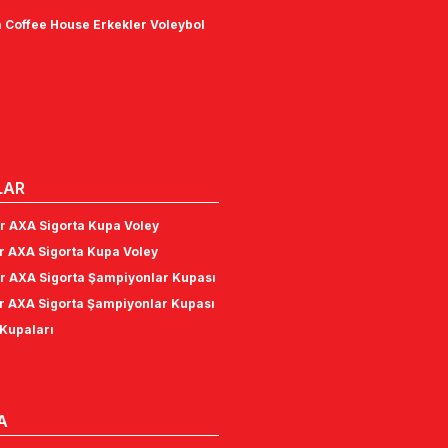
 Coffee House Erkekler Voleybol
LAR
r AXA Sigorta Kupa Voley
r AXA Sigorta Kupa Voley
r AXA Sigorta Şampiyonlar Kupası
r AXA Sigorta Şampiyonlar Kupası
Kupaları
A