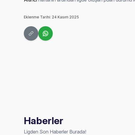
Eklenme Tarihi: 24 Kasım 2025
Haberler
Ligden Son Haberler Burada!