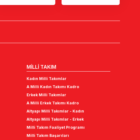
MİLLİ TAKIM
Kadın Milli Takımlar
A Milli Kadın Takımı Kadro
Erkek Milli Takımlar
A Milli Erkek Takımı Kadro
Altyapı Milli Takımlar - Kadın
Altyapı Milli Takımlar - Erkek
Milli Takım Faaliyet Programı
Milli Takım Başarıları