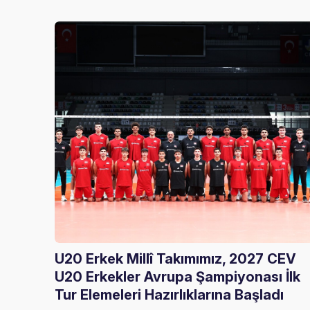
U20 Erkek Millî Takımımız, 2027 CEV
U20 Erkekler Avrupa Şampiyonası İlk
Tur Elemeleri Hazırlıklarına Başladı