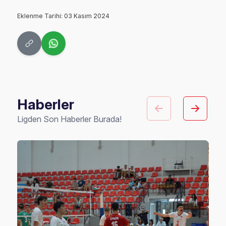
Eklenme Tarihi: 03 Kasım 2024
Haberler
Ligden Son Haberler Burada!