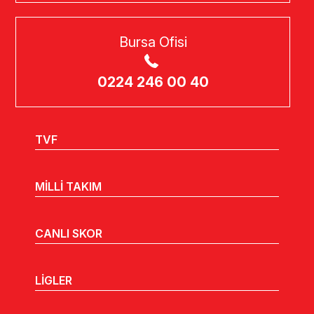
Bursa Ofisi
0224 246 00 40
TVF
MİLLİ TAKIM
CANLI SKOR
LİGLER