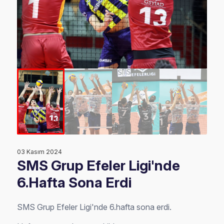
03 Kasım 2024
SMS Grup Efeler Ligi'nde
6.Hafta Sona Erdi
SMS Grup Efeler Ligi'nde 6.hafta sona erdi.