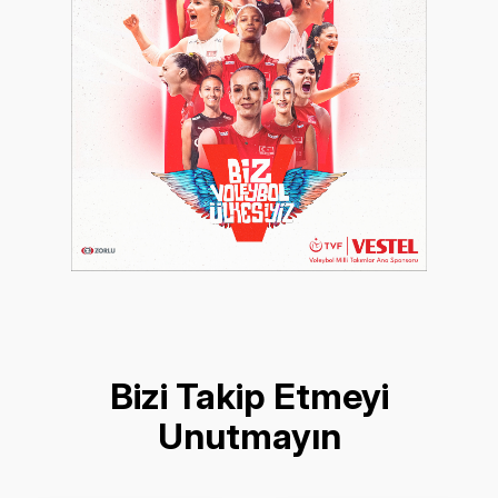
Bizi Takip Etmeyi
Unutmayın