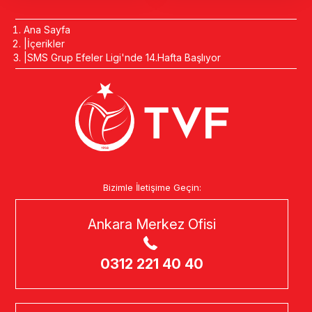
Ana Sayfa
İçerikler
SMS Grup Efeler Ligi'nde 14.Hafta Başlıyor
Bizimle İletişime Geçin:
Ankara Merkez Ofisi
0312 221 40 40