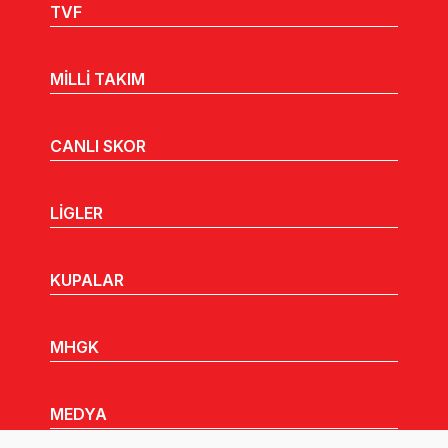
TVF
MİLLİ TAKIM
CANLI SKOR
LİGLER
KUPALAR
MHGK
MEDYA