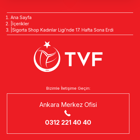
Ana Sayfa
İçerikler
Sigorta Shop Kadınlar Ligi’nde 17. Hafta Sona Erdi
Bizimle İletişime Geçin:
Ankara Merkez Ofisi
0312 221 40 40