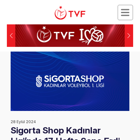
28 Eylül 2024
Sigorta Shop Kadınlar