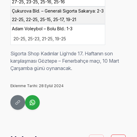
27-25, 23-25, 25-16, 25-16
Çukurova Bld. – Generali Sigorta Sakarya: 2-3
22-25, 22-25, 25-15, 25-17, 19-21
Adam Voleybol – Bolu Bld.: 1-3
20-25,
25-
23, 21-
25, 19-25
Sigorta Shop Kadınlar Ligi’nde 17. Haftanın son
karşılaşması Göztepe – Fenerbahçe maçı, 10 Mart
Çarşamba günü oynanacak.
Eklenme Tarihi: 28 Eylül 2024