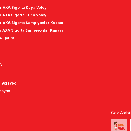
r AXA Sigorta Kupa Voley
r AXA Sigorta Kupa Voley
r AXA Sigorta Şampiyonlar Kupası
r AXA Sigorta Şampiyonlar Kupası
Kupaları
A
er
 Voleybol
tasyon
Göz Atabil