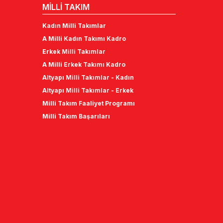
MİLLİ TAKIM
Kadın Milli Takımlar
A Milli Kadın Takımı Kadro
Erkek Milli Takımlar
A Milli Erkek Takımı Kadro
Altyapı Milli Takımlar - Kadın
Altyapı Milli Takımlar - Erkek
Milli Takım Faaliyet Programı
Milli Takım Başarıları