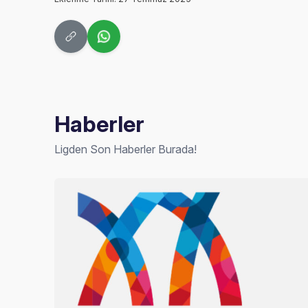
Haberler
Ligden Son Haberler Burada!