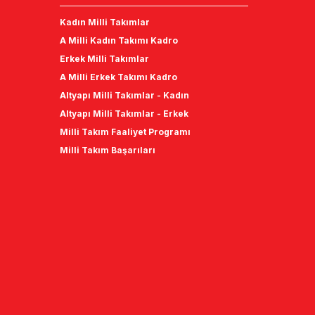
Kadın Milli Takımlar
A Milli Kadın Takımı Kadro
Erkek Milli Takımlar
A Milli Erkek Takımı Kadro
Altyapı Milli Takımlar - Kadın
Altyapı Milli Takımlar - Erkek
Milli Takım Faaliyet Programı
Milli Takım Başarıları