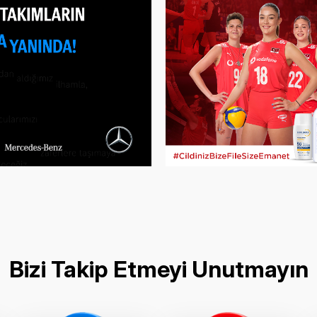
Bizi Takip Etmeyi Unutmayın