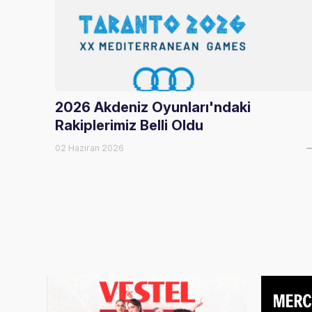
2026 Akdeniz Oyunları'ndaki
Rakiplerimiz Belli Oldu
02 Haziran 2026