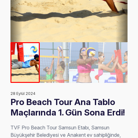
28 Eylül 2024
Pro Beach Tour Ana Tablo
Maçlarında 1. Gün Sona Erdi!
TVF Pro Beach Tour Samsun Etabı, Samsun
Büyükşehir Belediyesi ve Anakent ev sahipliğinde,