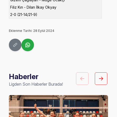
Filiz Kın - Dilan İlkay Okyay
2-0 (21-14/21-9)
Eklenme Tarihi: 28 Eylül 2024
Haberler
Ligden Son Haberler Burada!