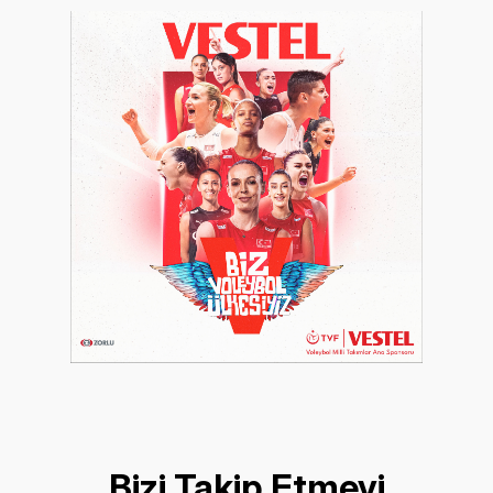
Bizi Takip Etmeyi