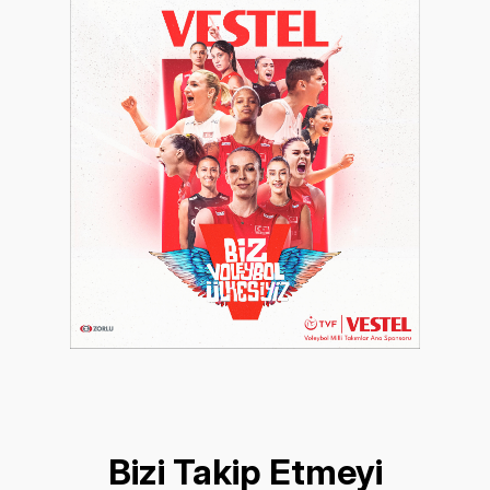
Bizi Takip Etmeyi