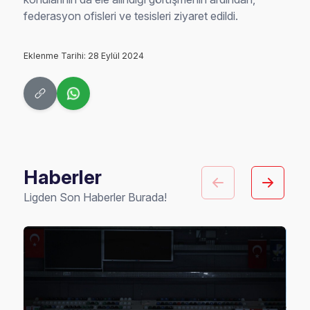
federasyon ofisleri ve tesisleri ziyaret edildi.
Eklenme Tarihi: 28 Eylül 2024
Haberler
Ligden Son Haberler Burada!