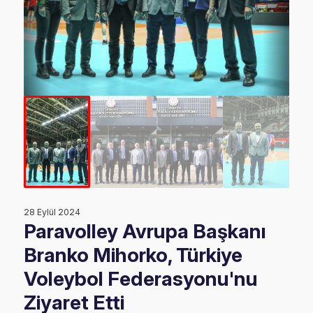
28 Eylül 2024
Paravolley Avrupa Başkanı
Branko Mihorko, Türkiye
Voleybol Federasyonu'nu
Ziyaret Etti