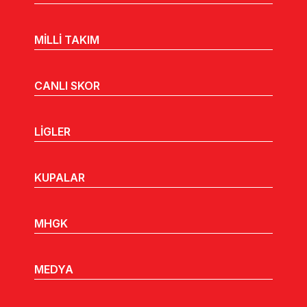
MİLLİ TAKIM
CANLI SKOR
LİGLER
KUPALAR
MHGK
MEDYA