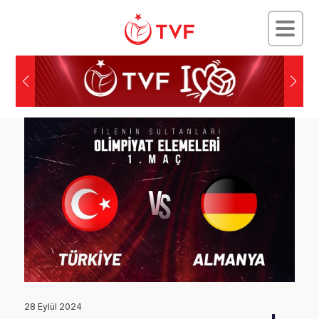
28 Eylül 2024