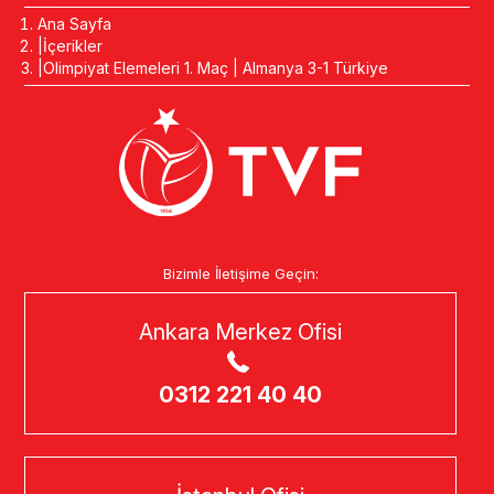
Ana Sayfa
İçerikler
Olimpiyat Elemeleri 1. Maç | Almanya 3-1 Türkiye
Bizimle İletişime Geçin:
Ankara Merkez Ofisi
0312 221 40 40