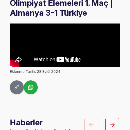
Olimpiyat Elemeleri 1. Maç |
Almanya 3-1 Türkiye
Eklenme Tarihi: 28 Eylül 2024
Haberler