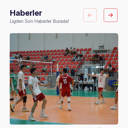
Haberler
Ligden Son Haberler Burada!