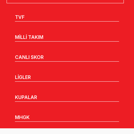
TVF
MİLLİ TAKIM
CANLI SKOR
LİGLER
KUPALAR
MHGK