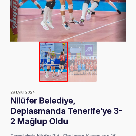
28 Eylül 2024
Nilüfer Belediye,
Deplasmanda Tenerife'ye 3-
2 Mağlup Oldu