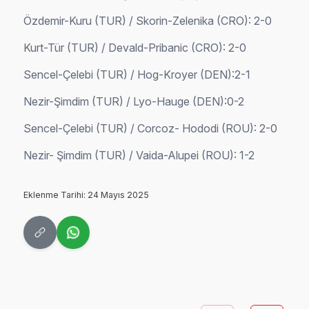
Özdemir-Kuru (TUR) / Skorin-Zelenika (CRO): 2-0
Kurt-Tür (TUR) / Devald-Pribanic (CRO): 2-0
Sencel-Çelebi (TUR) / Hog-Kroyer (DEN):2-1
Nezir-Şimdim (TUR) / Lyo-Hauge (DEN):0-2
Sencel-Çelebi (TUR) / Corcoz- Hododi (ROU): 2-0
Nezir- Şimdim (TUR) / Vaida-Alupei (ROU): 1-2
Eklenme Tarihi: 24 Mayıs 2025