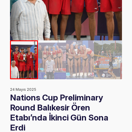
24 Mayıs 2025
Nations Cup Preliminary
Round Balıkesir Ören
Etabı’nda İkinci Gün Sona
Erdi