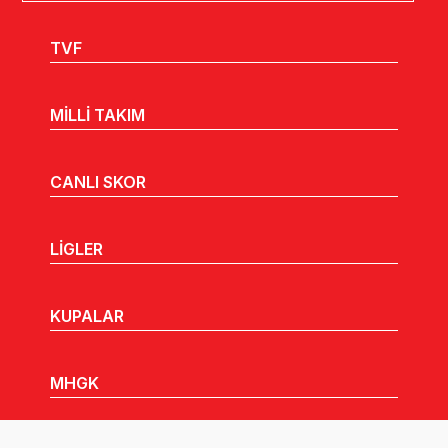
TVF
MİLLİ TAKIM
CANLI SKOR
LİGLER
KUPALAR
MHGK