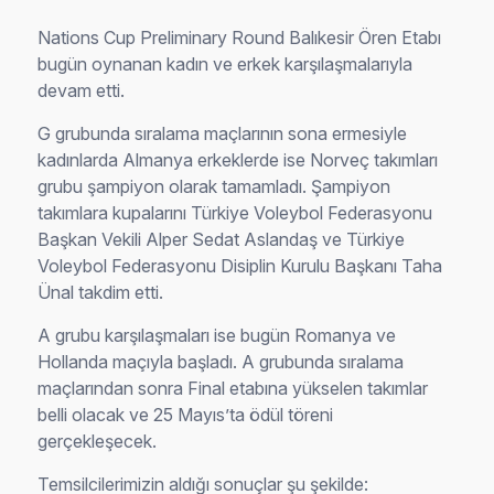
Nations Cup Preliminary Round Balıkesir Ören Etabı
bugün oynanan kadın ve erkek karşılaşmalarıyla
devam etti.
G grubunda sıralama maçlarının sona ermesiyle
kadınlarda Almanya erkeklerde ise Norveç takımları
grubu şampiyon olarak tamamladı. Şampiyon
takımlara kupalarını Türkiye Voleybol Federasyonu
Başkan Vekili Alper Sedat Aslandaş ve Türkiye
Voleybol Federasyonu Disiplin Kurulu Başkanı Taha
Ünal takdim etti.
A grubu karşılaşmaları ise bugün Romanya ve
Hollanda maçıyla başladı. A grubunda sıralama
maçlarından sonra Final etabına yükselen takımlar
belli olacak ve 25 Mayıs’ta ödül töreni
gerçekleşecek.
Temsilcilerimizin aldığı sonuçlar şu şekilde: