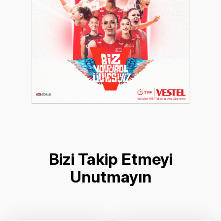
Bizi Takip Etmeyi
Unutmayın