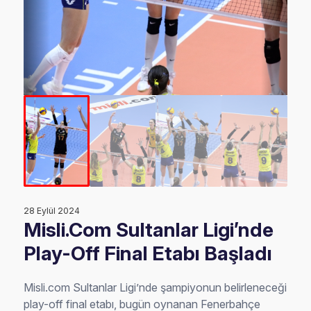
28 Eylül 2024
Misli.Com Sultanlar Ligi’nde
Play-Off Final Etabı Başladı
Misli.com Sultanlar Ligi’nde şampiyonun belirleneceği
play-off final etabı, bugün oynanan Fenerbahçe