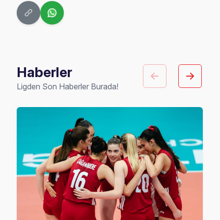
Haberler
Ligden Son Haberler Burada!