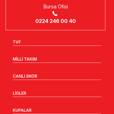
Bursa Ofisi
0224 246 00 40
TVF
MİLLİ TAKIM
CANLI SKOR
LİGLER
KUPALAR