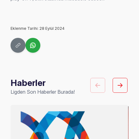
Eklenme Tarihi: 28 Eylül 2024
Haberler
Ligden Son Haberler Burada!