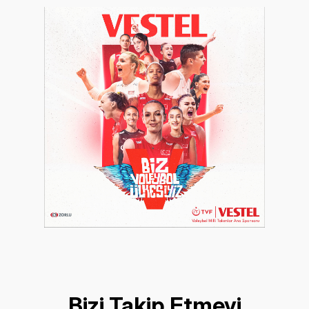
Bizi Takip Etmeyi