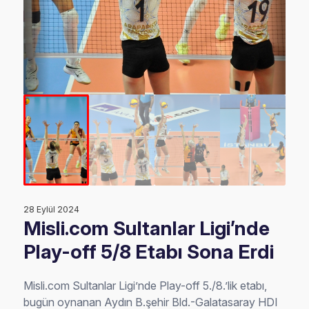
28 Eylül 2024
Misli.com Sultanlar Ligi’nde
Play-off 5/8 Etabı Sona Erdi
Misli.com Sultanlar Ligi’nde Play-off 5./8.’lik etabı,
bugün oynanan Aydın B.şehir Bld.-Galatasaray HDI