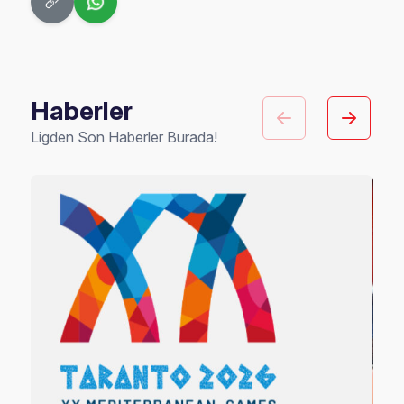
Haberler
Ligden Son Haberler Burada!