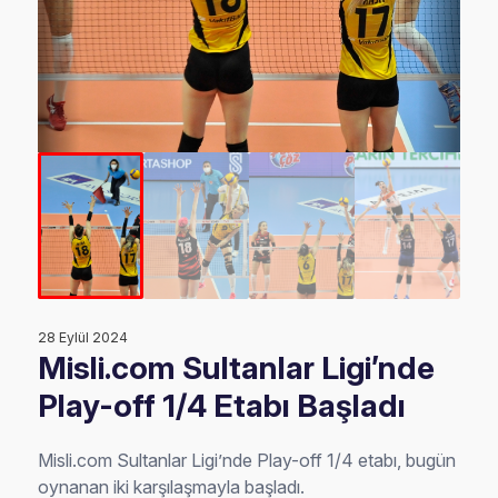
28 Eylül 2024
Misli.com Sultanlar Ligi’nde
Play-off 1/4 Etabı Başladı
Misli.com Sultanlar Ligi’nde Play-off 1/4 etabı, bugün
oynanan iki karşılaşmayla başladı.