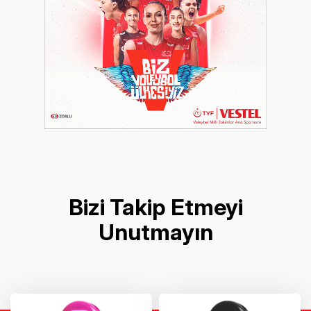
Bizi Takip Etmeyi
Unutmayın