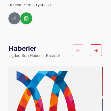
Eklenme Tarihi: 28 Eylül 2024
Haberler
Ligden Son Haberler Burada!