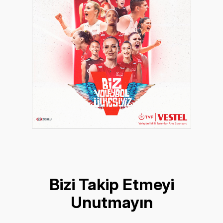
Bizi Takip Etmeyi
Unutmayın