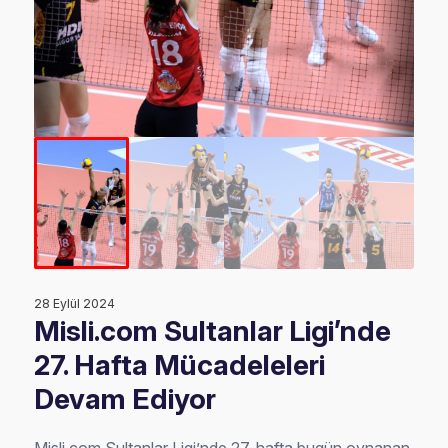
28 Eylül 2024
Misli.com Sultanlar Ligi’nde
27. Hafta Mücadeleleri
Devam Ediyor