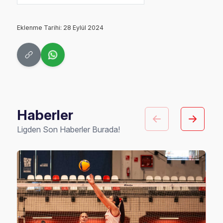
Eklenme Tarihi: 28 Eylül 2024
Haberler
Ligden Son Haberler Burada!