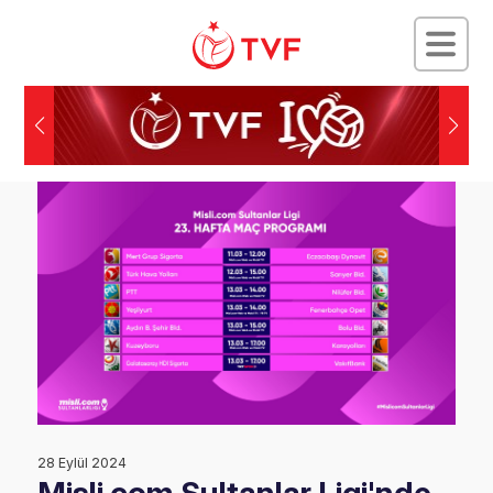
28 Eylül 2024