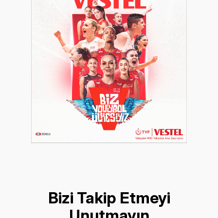
Bizi Takip Etmeyi
Unutmayın