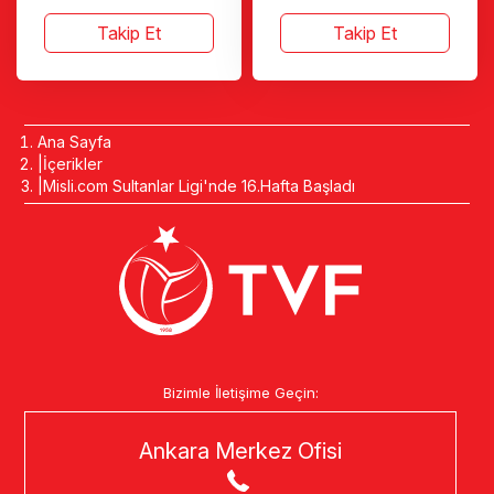
Takip Et
Takip Et
Ana Sayfa
İçerikler
Misli.com Sultanlar Ligi'nde 16.Hafta Başladı
Bizimle İletişime Geçin:
Ankara Merkez Ofisi