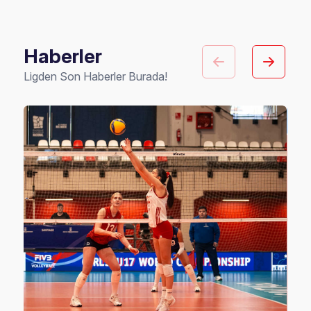
Haberler
Ligden Son Haberler Burada!