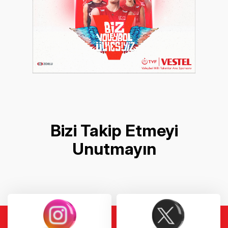
Bizi Takip Etmeyi
Unutmayın