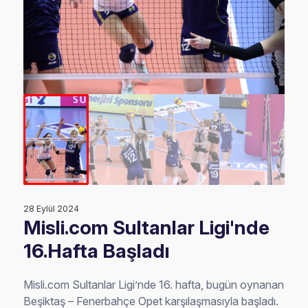
28 Eylül 2024
Misli.com Sultanlar Ligi'nde
16.Hafta Başladı
Misli.com Sultanlar Ligi’nde 16. hafta, bugün oynanan
Beşiktaş – Fenerbahçe Opet karşılaşmasıyla başladı.