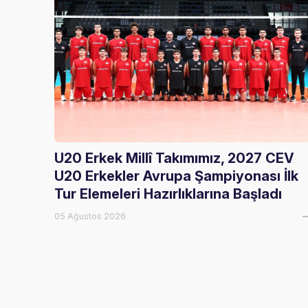
U20 Erkek Millî Takımımız, 2027 CEV
U20 Erkekler Avrupa Şampiyonası İlk
Tur Elemeleri Hazırlıklarına Başladı
05 Ağustos 2026