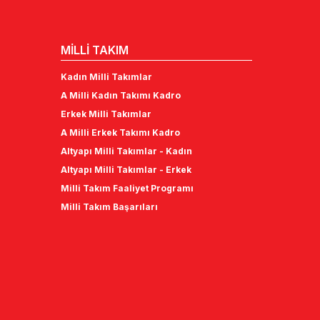
MİLLİ TAKIM
Kadın Milli Takımlar
A Milli Kadın Takımı Kadro
Erkek Milli Takımlar
A Milli Erkek Takımı Kadro
Altyapı Milli Takımlar - Kadın
Altyapı Milli Takımlar - Erkek
Milli Takım Faaliyet Programı
Milli Takım Başarıları