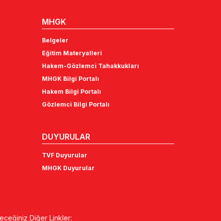
MHGK
Belgeler
Eğitim Materyalleri
Hakem-Gözlemci Tahakkukları
MHGK Bilgi Portalı
Hakem Bilgi Portalı
Gözlemci Bilgi Portalı
DUYURULAR
TVF Duyurular
MHGK Duyurular
eceğiniz Diğer Linkler: