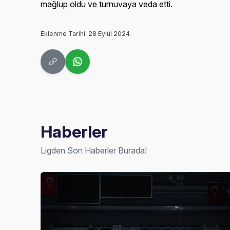
mağlup oldu ve turnuvaya veda etti.
Eklenme Tarihi: 28 Eylül 2024
Haberler
Ligden Son Haberler Burada!