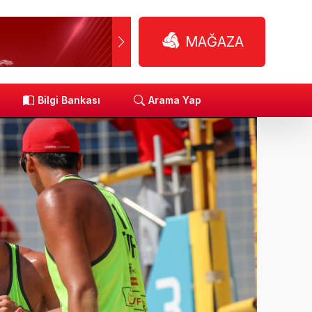
MAĞAZA
R
Bilgi Bankası
Arama Yap