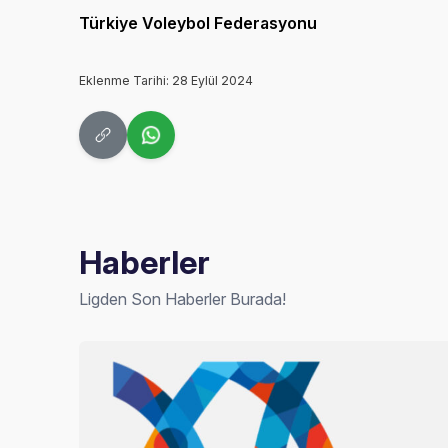
Türkiye Voleybol Federasyonu
Eklenme Tarihi: 28 Eylül 2024
Haberler
Ligden Son Haberler Burada!