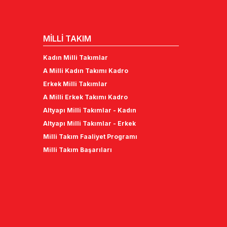
MİLLİ TAKIM
Kadın Milli Takımlar
A Milli Kadın Takımı Kadro
Erkek Milli Takımlar
A Milli Erkek Takımı Kadro
Altyapı Milli Takımlar - Kadın
Altyapı Milli Takımlar - Erkek
Milli Takım Faaliyet Programı
Milli Takım Başarıları