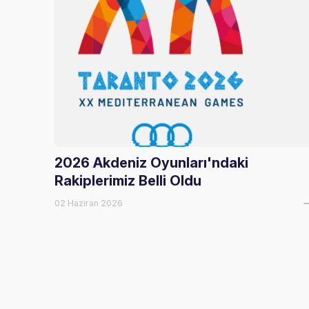
2026 Akdeniz Oyunları'ndaki
Rakiplerimiz Belli Oldu
02 Haziran 2026