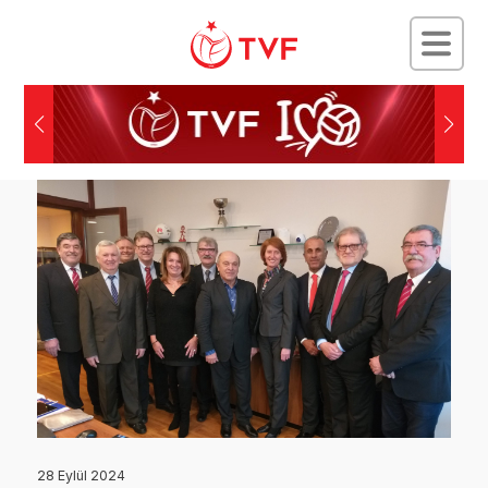
28 Eylül 2024