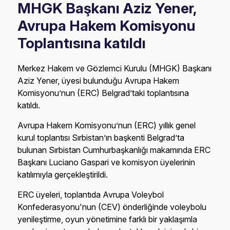
MHGK Başkanı Aziz Yener,
Avrupa Hakem Komisyonu
Toplantısına katıldı
Merkez Hakem ve Gözlemci Kurulu (MHGK) Başkanı
Aziz Yener, üyesi bulunduğu Avrupa Hakem
Komisyonu’nun (ERC) Belgrad’taki toplantısına
katıldı.
Avrupa Hakem Komisyonu’nun (ERC) yıllık genel
kurul toplantısı Sırbistan’ın başkenti Belgrad’ta
bulunan Sırbistan Cumhurbaşkanlığı makamında ERC
Başkanı Luciano Gaspari ve komisyon üyelerinin
katılımıyla gerçekleştirildi.
ERC üyeleri, toplantıda Avrupa Voleybol
Konfederasyonu'nun (CEV) önderliğinde voleybolu
yenileştirme, oyun yönetimine farklı bir yaklaşımla