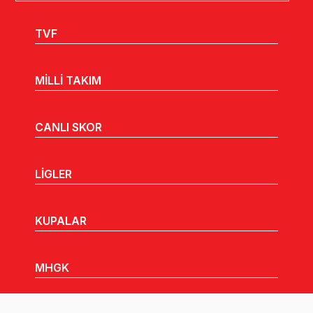
TVF
MİLLİ TAKIM
CANLI SKOR
LİGLER
KUPALAR
MHGK