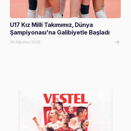
U17 Kız Milli Takımımız, Dünya
202
Şampiyonası'na Galibiyetle Başladı
Rak
06 Ağustos 2026
02 Ha