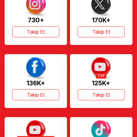
730+
170K+
Takip Et
Takip Et
TVF
136K+
125K+
Takip Et
Takip Et