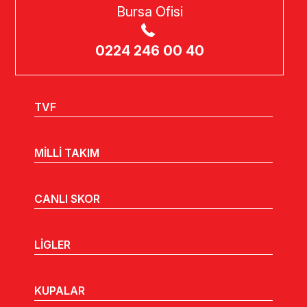
Bursa Ofisi
0224 246 00 40
TVF
MİLLİ TAKIM
CANLI SKOR
LİGLER
KUPALAR