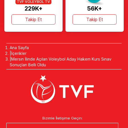
TVF VOLEYBOL TV
229K+
56K+
Takip Et
Takip Et
Ana Sayfa
İçerikler
Mersin İlinde Açılan Voleybol Aday Hakem Kurs Sınav
Sonuçları Belli Oldu
Bizimle İletişime Geçin: