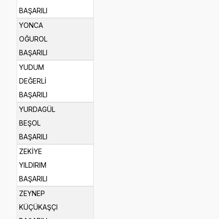
BAŞARILI
YONCA
OĞUROL
BAŞARILI
YUDUM
DEĞERLİ
BAŞARILI
YURDAGÜL
BEŞOL
BAŞARILI
ZEKİYE
YILDIRIM
BAŞARILI
ZEYNEP
KÜÇÜKAŞÇI