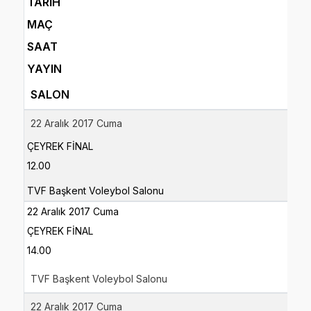
TARİH
MAÇ
SAAT
YAYIN
SALON
22 Aralık 2017 Cuma
ÇEYREK FİNAL
12.00
TVF Başkent Voleybol Salonu
22 Aralık 2017 Cuma
ÇEYREK FİNAL
14.00
TVF Başkent Voleybol Salonu
22 Aralık 2017 Cuma