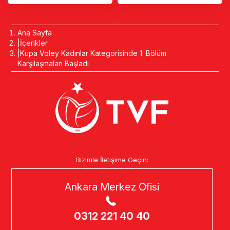
Ana Sayfa
İçerikler
Kupa Voley Kadınlar Kategorisinde 1. Bölüm
Karşılaşmaları Başladı
Bizimle İletişime Geçin:
Ankara Merkez Ofisi
0312 221 40 40