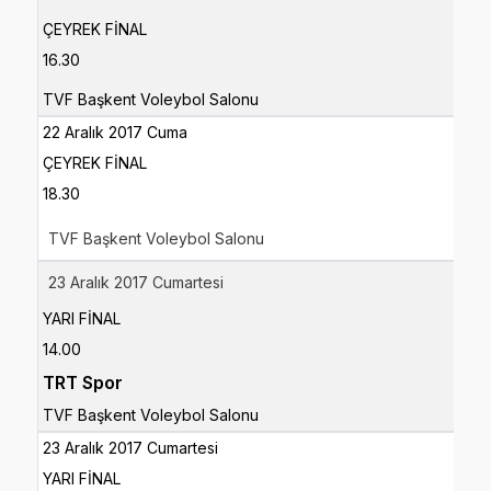
ÇEYREK FİNAL
16.30
TVF Başkent Voleybol Salonu
22 Aralık 2017 Cuma
ÇEYREK FİNAL
18.30
TVF Başkent Voleybol Salonu
23 Aralık 2017 Cumartesi
YARI FİNAL
14.00
TRT Spor
TVF Başkent Voleybol Salonu
23 Aralık 2017 Cumartesi
YARI FİNAL