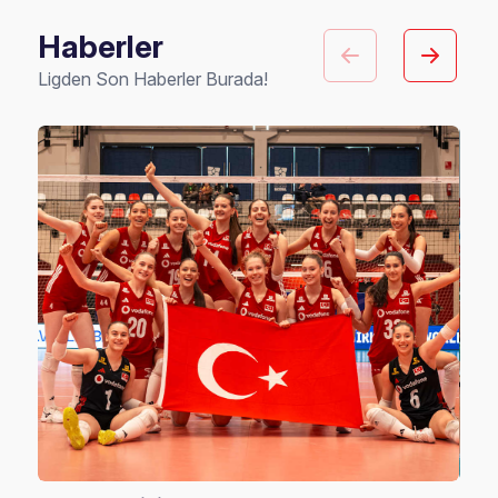
Haberler
Ligden Son Haberler Burada!