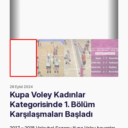
28 Eylül 2024
Kupa Voley Kadınlar
Kategorisinde 1. Bölüm
Karşılaşmaları Başladı