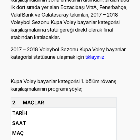
ilk dört sırada yer alan Eczacıbaşı VitrA, Fenerbahçe,
VakıfBank ve Galatasaray takımları, 2017 – 2018
Voleybol Sezonu Kupa Voley bayanlar kategorisi
karşılaşmalarına statü gereği direkt olarak final
etabından katılacaklar.
2017 – 2018 Voleybol Sezonu Kupa Voley bayanlar
kategorisi statüsüne ulaşmak için
tıklayınız
.
Kupa Voley bayanlar kategorisi 1. bölüm rövanş
karşılaşmalarının programı şöyle;
2. MAÇLAR
TARİH
SAAT
MAÇ