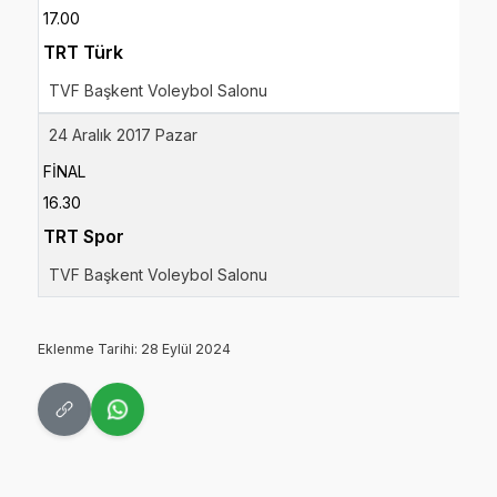
17.00
TRT Türk
TVF Başkent Voleybol Salonu
24 Aralık 2017 Pazar
FİNAL
16.30
TRT Spor
TVF Başkent Voleybol Salonu
Eklenme Tarihi: 28 Eylül 2024