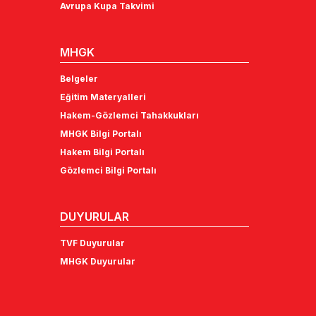
Avrupa Kupa Takvimi
MHGK
Belgeler
Eğitim Materyalleri
Hakem-Gözlemci Tahakkukları
MHGK Bilgi Portalı
Hakem Bilgi Portalı
Gözlemci Bilgi Portalı
DUYURULAR
TVF Duyurular
MHGK Duyurular