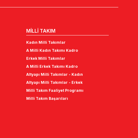
MİLLİ TAKIM
Kadın Milli Takımlar
A Milli Kadın Takımı Kadro
Erkek Milli Takımlar
A Milli Erkek Takımı Kadro
Altyapı Milli Takımlar - Kadın
Altyapı Milli Takımlar - Erkek
Milli Takım Faaliyet Programı
Milli Takım Başarıları