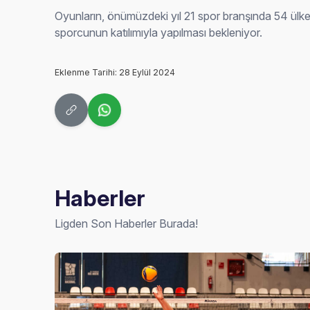
Oyunların, önümüzdeki yıl 21 spor branşında 54 ül
sporcunun katılımıyla yapılması bekleniyor.
Eklenme Tarihi: 28 Eylül 2024
Haberler
Ligden Son Haberler Burada!