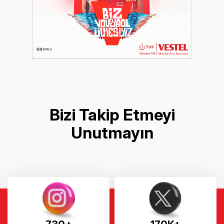
Bizi Takip Etmeyi
Unutmayın