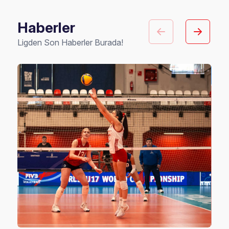
Haberler
Ligden Son Haberler Burada!