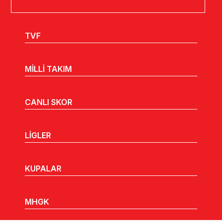
TVF
MİLLİ TAKIM
CANLI SKOR
LİGLER
KUPALAR
MHGK