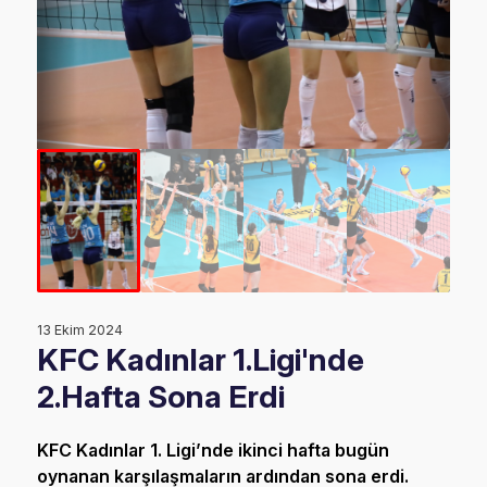
13 Ekim 2024
KFC Kadınlar 1.Ligi'nde
2.Hafta Sona Erdi
KFC Kadınlar 1. Ligi’nde ikinci hafta bugün
oynanan karşılaşmaların ardından sona erdi.