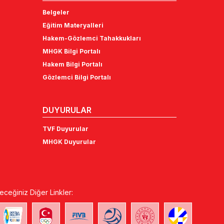
Belgeler
Eğitim Materyalleri
Hakem-Gözlemci Tahakkukları
MHGK Bilgi Portalı
Hakem Bilgi Portalı
Gözlemci Bilgi Portalı
DUYURULAR
TVF Duyurular
MHGK Duyurular
eceğiniz Diğer Linkler: