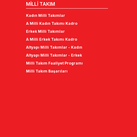
MİLLİ TAKIM
Kadın Milli Takımlar
A Milli Kadın Takımı Kadro
Erkek Milli Takımlar
A Milli Erkek Takımı Kadro
Altyapı Milli Takımlar - Kadın
Altyapı Milli Takımlar - Erkek
Milli Takım Faaliyet Programı
Milli Takım Başarıları