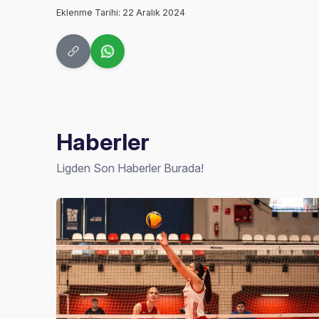
Eklenme Tarihi: 22 Aralık 2024
Haberler
Ligden Son Haberler Burada!