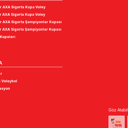
r AXA Sigorta Kupa Voley
r AXA Sigorta Kupa Voley
r AXA Sigorta Şampiyonlar Kupası
r AXA Sigorta Şampiyonlar Kupası
Kupaları
A
er
 Voleybol
tasyon
Göz Atabil