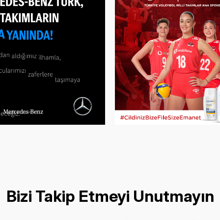
Bizi Takip Etmeyi Unutmayın