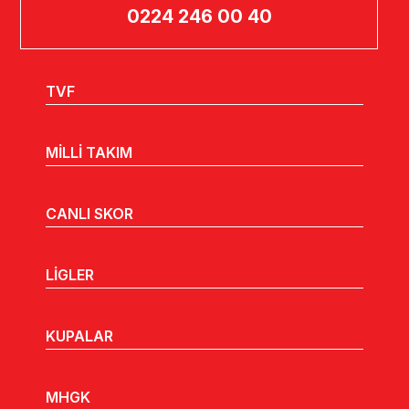
0224 246 00 40
TVF
MİLLİ TAKIM
CANLI SKOR
LİGLER
KUPALAR
MHGK