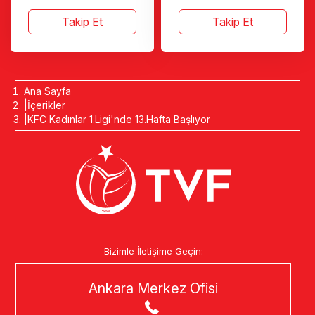
Takip Et
Takip Et
Ana Sayfa
İçerikler
KFC Kadınlar 1.Ligi'nde 13.Hafta Başlıyor
Bizimle İletişime Geçin:
Ankara Merkez Ofisi