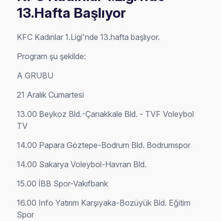
13.Hafta Başlıyor
KFC Kadınlar 1.Ligi'nde 13.hafta başlıyor.
Program şu şekilde:
A GRUBU
21 Aralık Cumartesi
13.00 Beykoz Bld.-Çanakkale Bld. - TVF Voleybol
TV
14.00 Papara Göztepe-Bodrum Bld. Bodrumspor
14.00 Sakarya Voleybol-Havran Bld.
15.00 İBB Spor-Vakıfbank
16.00 Info Yatırım Karşıyaka-Bozüyük Bld. Eğitim
Spor