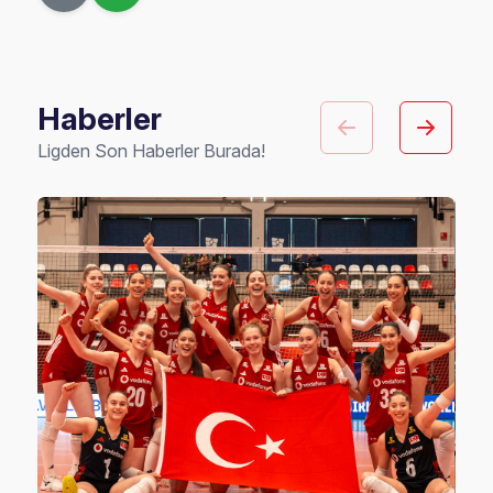
Haberler
Ligden Son Haberler Burada!