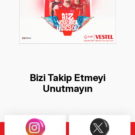
Bizi Takip Etmeyi
Unutmayın