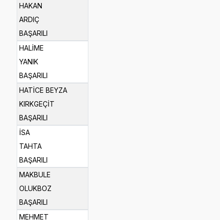
HAKAN
ARDIÇ
BAŞARILI
HALİME
YANIK
BAŞARILI
HATİCE BEYZA
KIRKGEÇİT
BAŞARILI
İSA
TAHTA
BAŞARILI
MAKBULE
OLUKBOZ
BAŞARILI
MEHMET