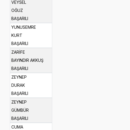
VEYSEL
OĞUZ
BAŞARILI
YUNUSEMRE
KURT
BAŞARILI
ZARİFE
BAYINDIR AKKUŞ
BAŞARILI
ZEYNEP
DURAK
BAŞARILI
ZEYNEP
GÜMBÜR
BAŞARILI
CUMA