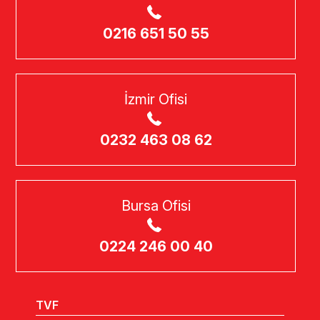
0216 651 50 55
İzmir Ofisi
0232 463 08 62
Bursa Ofisi
0224 246 00 40
TVF