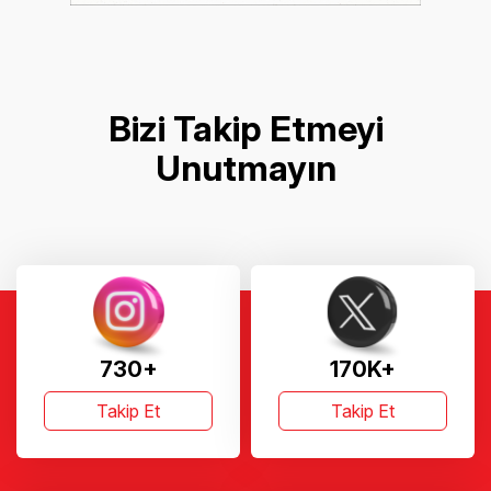
Bizi Takip Etmeyi
Unutmayın
730+
170K+
Takip Et
Takip Et