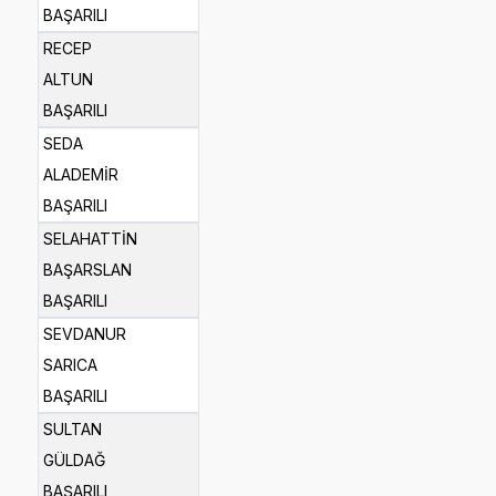
BAŞARILI
RECEP
ALTUN
BAŞARILI
SEDA
ALADEMİR
BAŞARILI
SELAHATTİN
BAŞARSLAN
BAŞARILI
SEVDANUR
SARICA
BAŞARILI
SULTAN
GÜLDAĞ
BAŞARILI