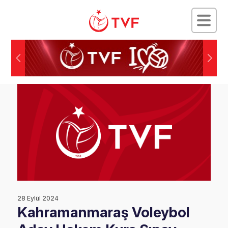
28 Eylül 2024
Kahramanmaraş Voleybol