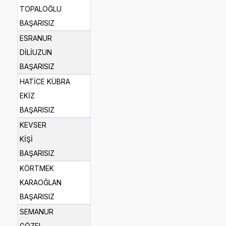
TOPALOĞLU
BAŞARISIZ
ESRANUR
DİLİUZUN
BAŞARISIZ
HATİCE KÜBRA
EKİZ
BAŞARISIZ
KEVSER
KİŞİ
BAŞARISIZ
KÖRTMEK
KARAOĞLAN
BAŞARISIZ
SEMANUR
GÖZEL