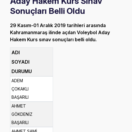
Aday Hakem Kurs Sınav
Sonuçları Belli Oldu
29 Kasım-01 Aralık 2019
tarihleri arasında
Kahramanmaraş ilinde açılan Voleybol Aday
Hakem Kurs sınav sonuçları belli oldu.
ADI
SOYADI
DURUMU
ADEM
ÇOKAKLI
BAŞARILI
AHMET
GÖKDENİZ
BAŞARILI
AHMET SAMİ