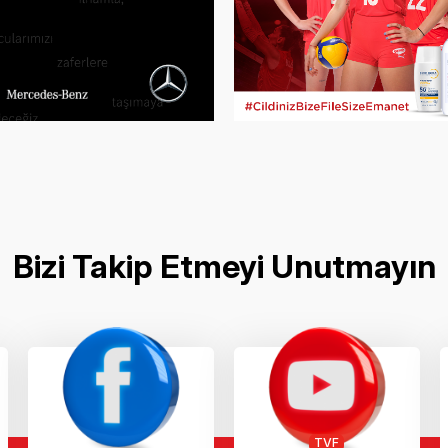
Bizi Takip Etmeyi Unutmayın
TVF