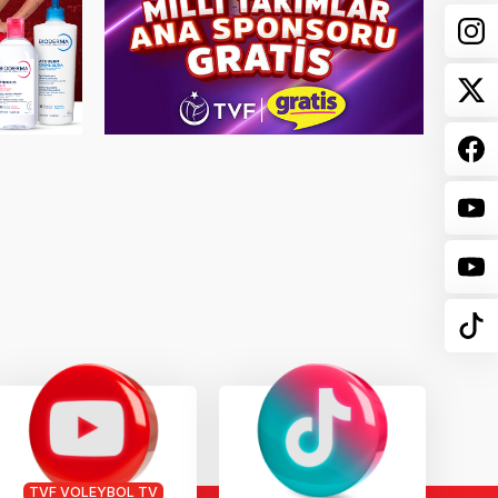
TVF VOLEYBOL TV