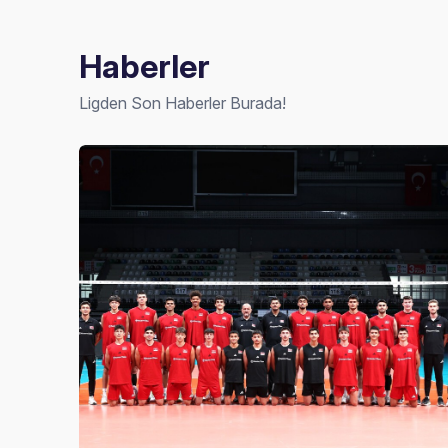
Haberler
Ligden Son Haberler Burada!