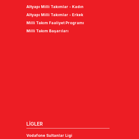
Altyapı Milli Takımlar - Kadın
Altyapı Milli Takımlar - Erkek
Milli Takım Faaliyet Programı
Milli Takım Başarıları
LİGLER
Vodafone Sultanlar Ligi