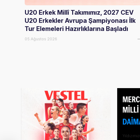
U20 Erkek Millî Takımımız, 2027 CEV
U20 Erkekler Avrupa Şampiyonası İlk
Tur Elemeleri Hazırlıklarına Başladı
05 Ağustos 2026