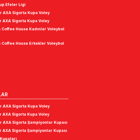
p Efeler Ligi
r AXA Sigorta Kupa Voley
r AXA Sigorta Kupa Voley
 Coffee House Kadınlar Voleybol
 Coffee House Erkekler Voleybol
LAR
r AXA Sigorta Kupa Voley
r AXA Sigorta Kupa Voley
r AXA Sigorta Şampiyonlar Kupası
r AXA Sigorta Şampiyonlar Kupası
Kupaları