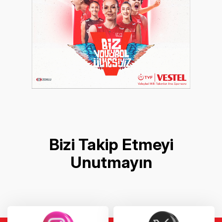
Bizi Takip Etmeyi
Unutmayın