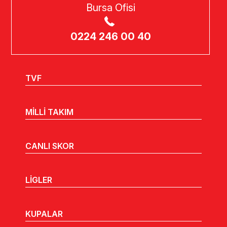
Bursa Ofisi
0224 246 00 40
TVF
MİLLİ TAKIM
CANLI SKOR
LİGLER
KUPALAR