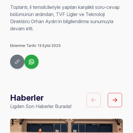
Toplantı, il temsilcileriyle yapılan karşılıklı soru-cevap
bölümünün ardından, TVF Ligler ve Teknoloji
Direktörü Orhan Aydın’ın bilgilendirme sunumuyla
devam etti.
Eklenme Tarihi: 13 Eylül 2025
Haberler
Ligden Son Haberler Burada!