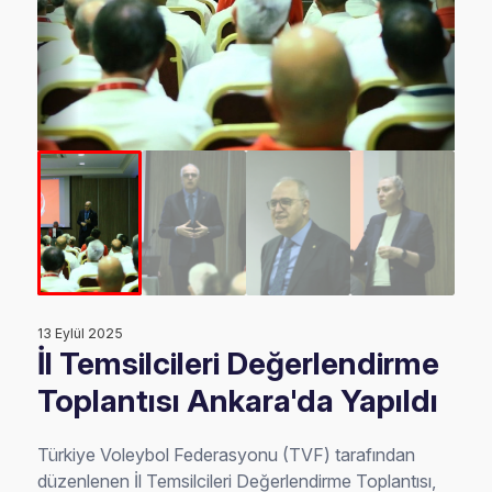
13 Eylül 2025
İl Temsilcileri Değerlendirme
Toplantısı Ankara'da Yapıldı
Türkiye Voleybol Federasyonu (TVF) tarafından
düzenlenen İl Temsilcileri Değerlendirme Toplantısı,