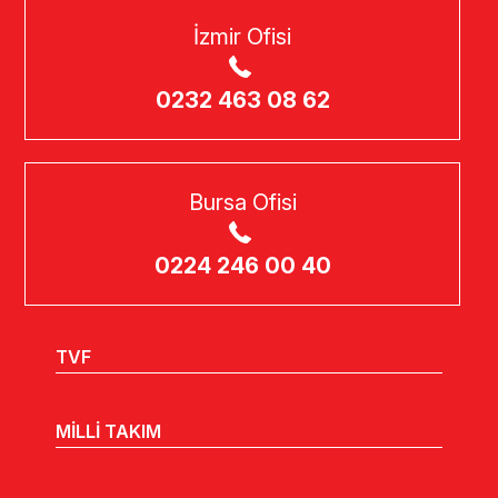
İzmir Ofisi
0232 463 08 62
Bursa Ofisi
0224 246 00 40
TVF
MİLLİ TAKIM