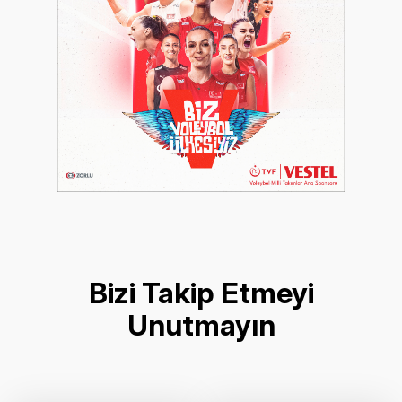
Bizi Takip Etmeyi
Unutmayın