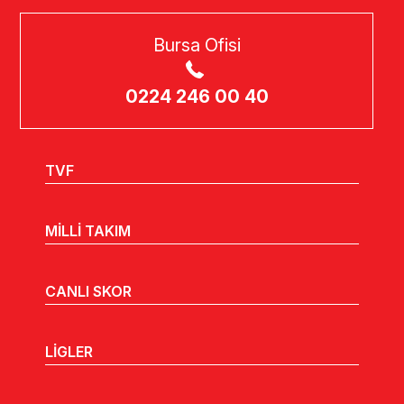
Bursa Ofisi
0224 246 00 40
TVF
MİLLİ TAKIM
CANLI SKOR
LİGLER