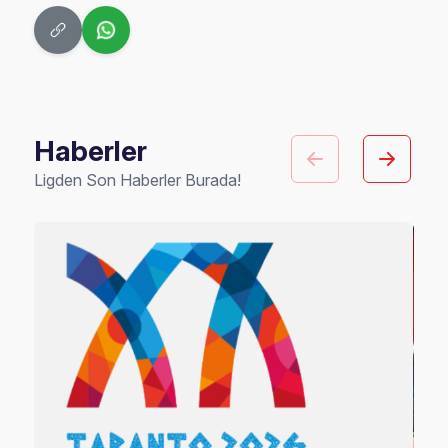
Haberler
Ligden Son Haberler Burada!