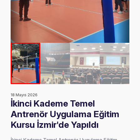
18 Mayıs 2026
İkinci Kademe Temel
Antrenör Uygulama Eğitim
Kursu İzmir'de Yapıldı