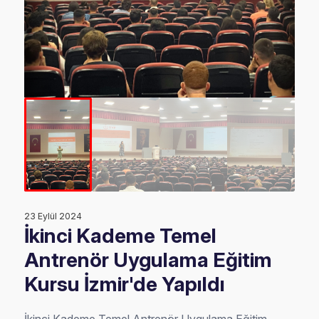
23 Eylül 2024
İkinci Kademe Temel
Antrenör Uygulama Eğitim
Kursu İzmir'de Yapıldı