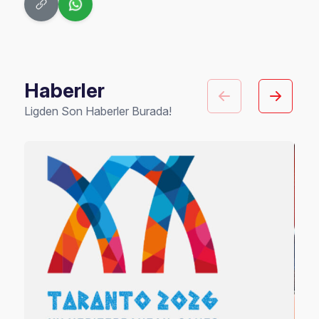
Haberler
Ligden Son Haberler Burada!