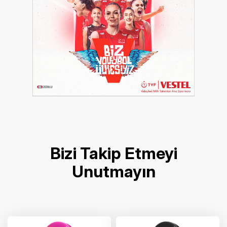
Bizi Takip Etmeyi
Unutmayın