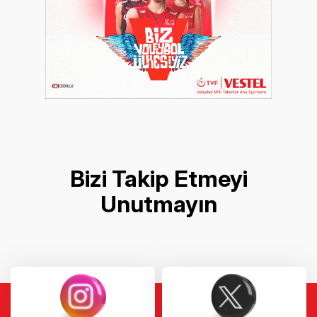
Bizi Takip Etmeyi
Unutmayın