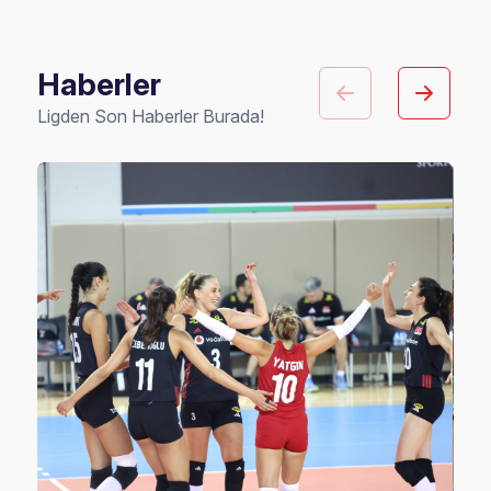
Haberler
Ligden Son Haberler Burada!