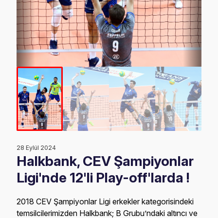
28 Eylül 2024
Halkbank, CEV Şampiyonlar
Ligi'nde 12'li Play-off'larda !
2018 CEV Şampiyonlar Ligi erkekler kategorisindeki
temsilcilerimizden Halkbank; B Grubu’ndaki altıncı ve