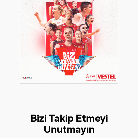
Bizi Takip Etmeyi
Unutmayın