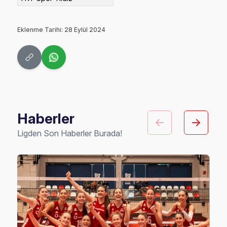
Eklenme Tarihi: 28 Eylül 2024
Haberler
Ligden Son Haberler Burada!