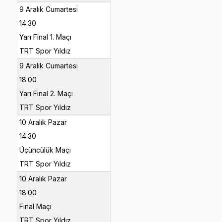
9 Aralık Cumartesi
14.30
Yarı Final 1. Maçı
TRT Spor Yıldız
9 Aralık Cumartesi
18.00
Yarı Final 2. Maçı
TRT Spor Yıldız
10 Aralık Pazar
14.30
Üçüncülük Maçı
TRT Spor Yıldız
10 Aralık Pazar
18.00
Final Maçı
TRT Spor Yıldız