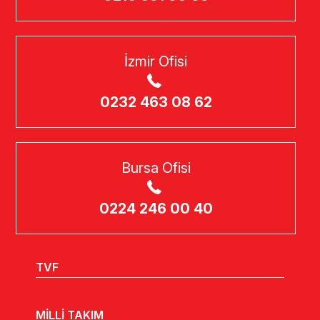
İzmir Ofisi
0232 463 08 62
Bursa Ofisi
0224 246 00 40
TVF
MİLLİ TAKIM